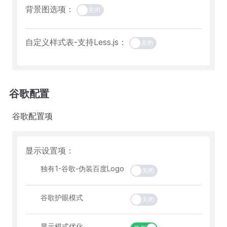
背景图选项：
关闭
自定义样式表-支持Less.js：
关闭
谷歌配置
谷歌配置项
显示设置项：
独有1-谷歌-伪装百度Logo
关闭
谷歌护眼模式
关闭
显示模式优化